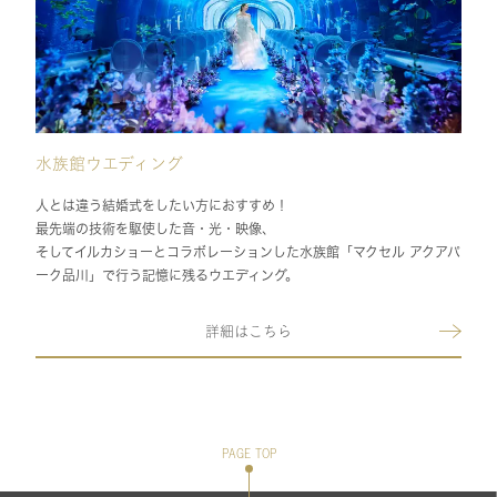
水族館ウエディング
人とは違う結婚式をしたい方におすすめ！
最先端の技術を駆使した音・光・映像、
そしてイルカショーとコラボレーションした水族館「マクセル アクアパ
ーク品川」で行う記憶に残るウエディング。
詳細はこちら
PAGE TOP