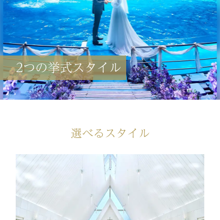
2つの挙式スタイル
選べるスタイル