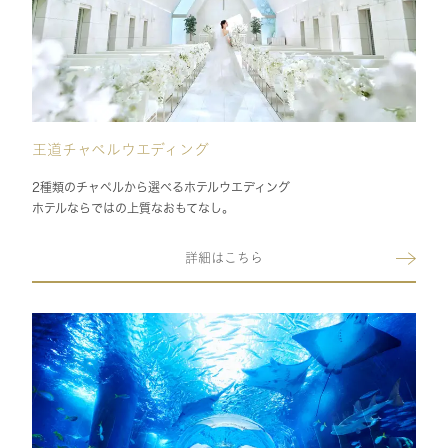
王道チャペルウエディング
2種類のチャペルから選べるホテルウエディング
ホテルならではの上質なおもてなし。
詳細はこちら